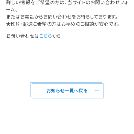
詳しい情報をご希望の方は、当サイトのお問い合わせフォ
ーム、
またはお電話からお問い合わせをお待ちしております。
★印刷・郵送ご希望の方はお早めのご相談が安心です。
お問い合わせは
こちら
から
お知らせ一覧へ戻る