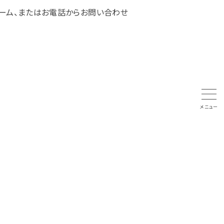
ーム、またはお電話からお問い合わせ
お問い合わせ