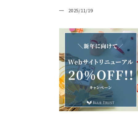
2025/11/19