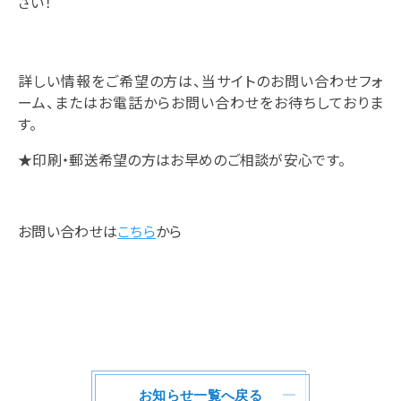
さい！
詳しい情報をご希望の方は、当サイトのお問い合わせフォ
ーム、またはお電話からお問い合わせをお待ちしておりま
す。
★印刷・郵送希望の方はお早めのご相談が安心です。
お問い合わせは
こちら
から
お知らせ一覧へ戻る