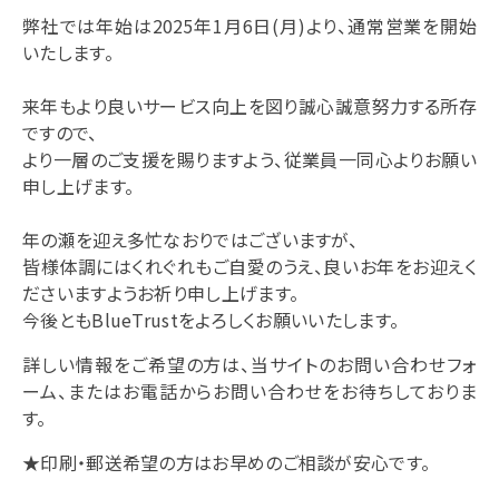
弊社では年始は2025年1月6日(月)より、通常営業を開始
いたします。
来年もより良いサービス向上を図り誠心誠意努力する所存
ですので、
より一層のご支援を賜りますよう、従業員一同心よりお願い
申し上げます。
年の瀬を迎え多忙なおりではございますが、
皆様体調にはくれぐれもご自愛のうえ、良いお年をお迎えく
ださいますようお祈り申し上げます。
今後ともBlueTrustをよろしくお願いいたします。
詳しい情報をご希望の方は、当サイトのお問い合わせフォ
ーム、またはお電話からお問い合わせをお待ちしておりま
す。
★印刷・郵送希望の方はお早めのご相談が安心です。