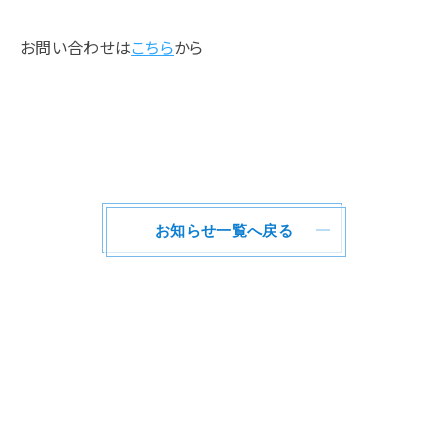
お問い合わせは
こちら
から
お知らせ一覧へ戻る