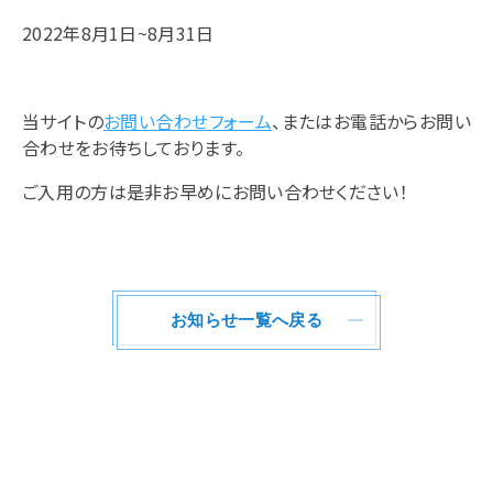
2022年8月1日~8月31日
当サイトの
お問い合わせフォーム
、またはお電話からお問い
合わせをお待ちしております。
ご入用の方は是非お早めにお問い合わせください！
お知らせ一覧へ戻る