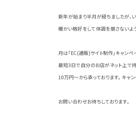
新年が始まり半月が経ちましたが、い
暖かい格好をして体調を崩さないよ
月は「EC(通販)サイト制作」キャン
最短3日で自分のお店がネット上で持て
10万円～から承っております。 キャ
お問い合わせお待ちしております。